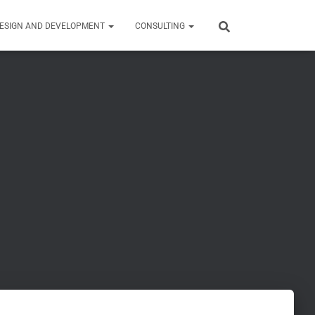
ESIGN AND DEVELOPMENT
CONSULTING