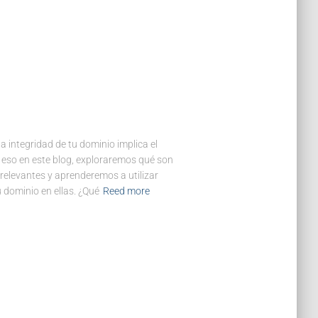
 integridad de tu dominio implica el
or eso en este blog, exploraremos qué son
relevantes y aprenderemos a utilizar
 dominio en ellas. ¿Qué
Reed more