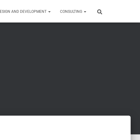
ESIGN AND DEVELOPMENT
CONSULTING