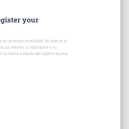
egister your
 es un activo invaluable. No solo es la
 tus valores, tu reputación y tu
r tu marca a través del registro es una