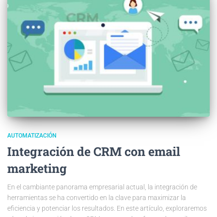
AUTOMATIZACIÓN
Integración de CRM con email
marketing
En el cambiante panorama empresarial actual, la integración de
herramientas se ha convertido en la clave para maximizar la
eficiencia y potenciar los resultados. En este artículo, exploraremos