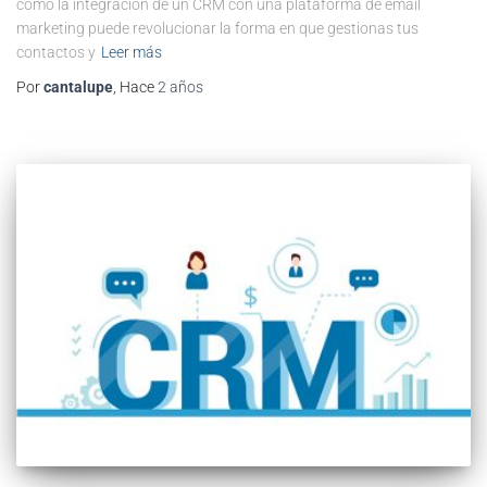
cómo la integración de un CRM con una plataforma de email
marketing puede revolucionar la forma en que gestionas tus
contactos y
Leer más
Por
cantalupe
, Hace
2 años