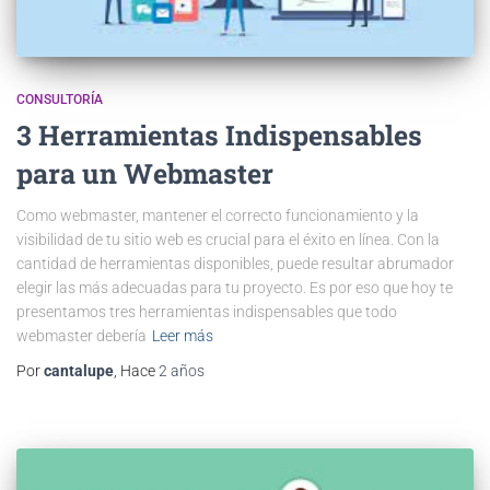
CONSULTORÍA
3 Herramientas Indispensables
para un Webmaster
Como webmaster, mantener el correcto funcionamiento y la
visibilidad de tu sitio web es crucial para el éxito en línea. Con la
cantidad de herramientas disponibles, puede resultar abrumador
elegir las más adecuadas para tu proyecto. Es por eso que hoy te
presentamos tres herramientas indispensables que todo
webmaster debería
Leer más
Por
cantalupe
, Hace
2 años