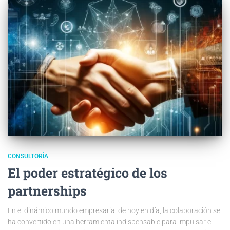
CONSULTORÍA
El poder estratégico de los
partnerships
En el dinámico mundo empresarial de hoy en día, la colaboración se
ha convertido en una herramienta indispensable para impulsar el