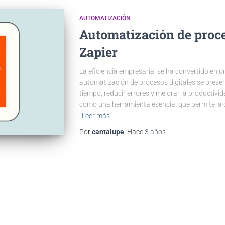
AUTOMATIZACIÓN
Automatización de proce
Zapier
La eficiencia empresarial se ha convertido en un
automatización de procesos digitales se prese
tiempo, reducir errores y mejorar la productivid
como una herramienta esencial que permite la 
Leer más
Por
cantalupe
, Hace
3 años