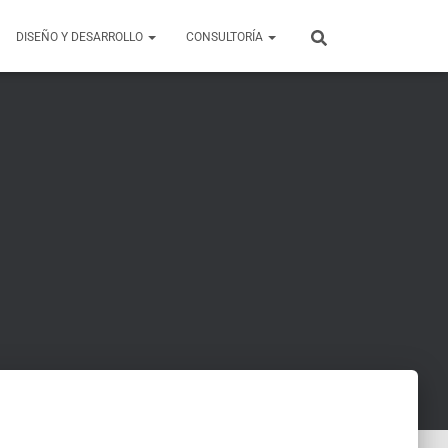
DISEÑO Y DESARROLLO
CONSULTORÍA