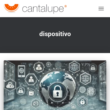
CAMBI
dispositivo