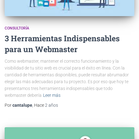
CONSULTORÍA
3 Herramientas Indispensables
para un Webmaster
Como webmaster, mantener el correcto funcionamiento y la
visibilidad de tu sitio web es crucial para el éxito en línea. Con la
cantidad de herramientas disponibles, puede resultar abrumador
elegir las más adecuadas para tu proyecto. Es por eso que hoy te
presentamos tres herramientas indispensables que todo
webmaster debería
Leer más
Por
cantalupe
, Hace
2 años