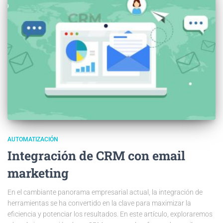
AUTOMATIZACIÓN
Integración de CRM con email
marketing
En el cambiante panorama empresarial actual, la integración de
herramientas se ha convertido en la clave para maximizar la
eficiencia y potenciar los resultados. En este artículo, exploraremos