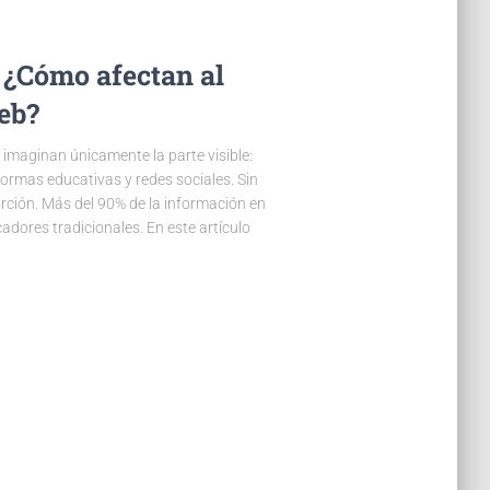
 ¿Cómo afectan al
eb?
imaginan únicamente la parte visible:
aformas educativas y redes sociales. Sin
ción. Más del 90% de la información en
adores tradicionales. En este artículo