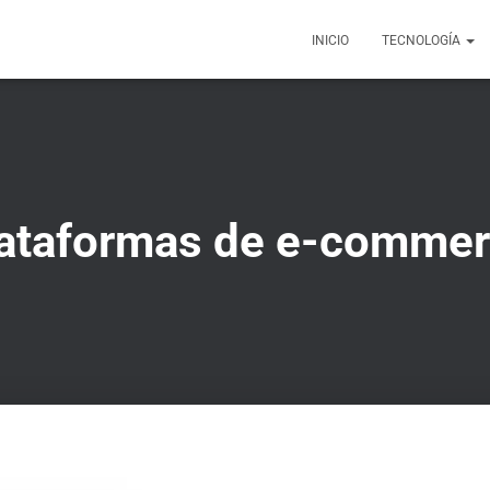
INICIO
TECNOLOGÍA
ataformas de e-comme