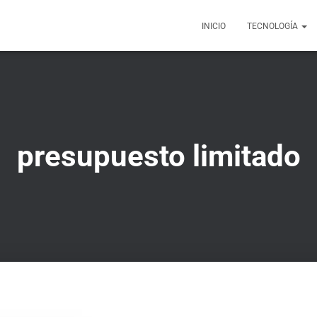
INICIO
TECNOLOGÍA
presupuesto limitado