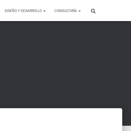
DISEÑO Y DESARROLLO
CONSULTORÍA