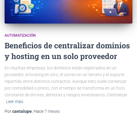
AUTOMATIZACIÓN
Beneficios de centralizar dominios
y hosting en un solo proveedor
En muchas empresas, los dominios están registrados en un
proveedor, el hosting en otro, el correo en un tercero y el soporte
repartido entre distintos contactos. Aunque esto suele comenzar
por comodidad o precio, con el tiempo se transforma en un foco
constante de errores, demoras y riesgos innecesarios. Centralizar
Leer más
Por
cantalupe
, Hace
7 meses