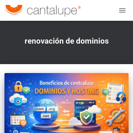
CAMBI
renovación de dominios