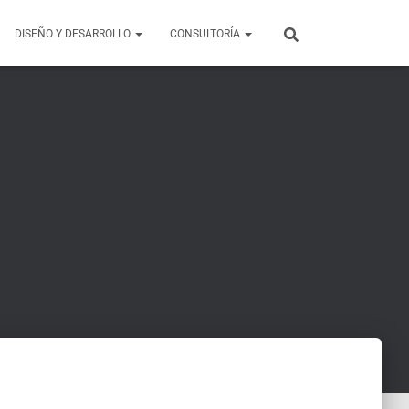
DISEÑO Y DESARROLLO
CONSULTORÍA