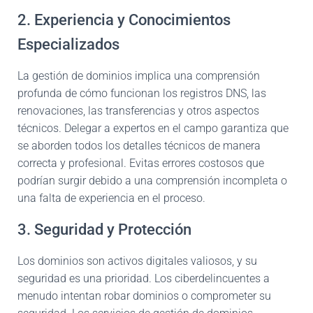
2. Experiencia y Conocimientos
Especializados
La gestión de dominios implica una comprensión
profunda de cómo funcionan los registros DNS, las
renovaciones, las transferencias y otros aspectos
técnicos. Delegar a expertos en el campo garantiza que
se aborden todos los detalles técnicos de manera
correcta y profesional. Evitas errores costosos que
podrían surgir debido a una comprensión incompleta o
una falta de experiencia en el proceso.
3. Seguridad y Protección
Los dominios son activos digitales valiosos, y su
seguridad es una prioridad. Los ciberdelincuentes a
menudo intentan robar dominios o comprometer su