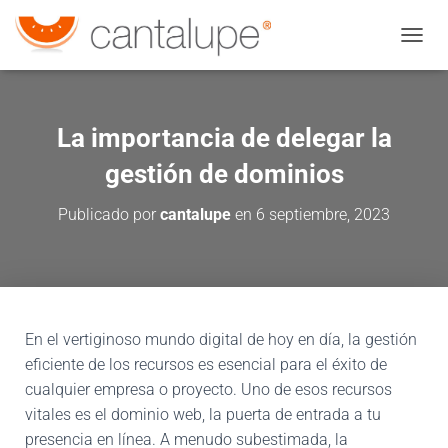
CAMBI
La importancia de delegar la
gestión de dominios
Publicado por
cantalupe
en
6 septiembre, 2023
En el vertiginoso mundo digital de hoy en día, la gestión
eficiente de los recursos es esencial para el éxito de
cualquier empresa o proyecto. Uno de esos recursos
vitales es el dominio web, la puerta de entrada a tu
presencia en línea. A menudo subestimada, la