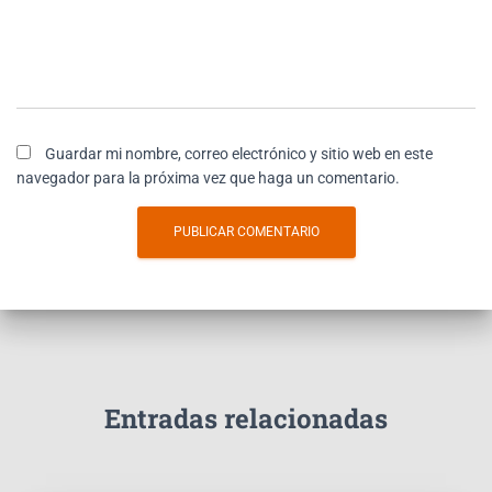
Guardar mi nombre, correo electrónico y sitio web en este
navegador para la próxima vez que haga un comentario.
Entradas relacionadas