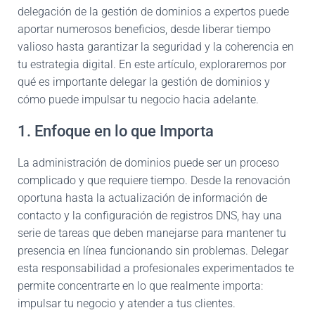
delegación de la gestión de dominios a expertos puede
aportar numerosos beneficios, desde liberar tiempo
valioso hasta garantizar la seguridad y la coherencia en
tu estrategia digital. En este artículo, exploraremos por
qué es importante delegar la gestión de dominios y
cómo puede impulsar tu negocio hacia adelante.
1. Enfoque en lo que Importa
La administración de dominios puede ser un proceso
complicado y que requiere tiempo. Desde la renovación
oportuna hasta la actualización de información de
contacto y la configuración de registros DNS, hay una
serie de tareas que deben manejarse para mantener tu
presencia en línea funcionando sin problemas. Delegar
esta responsabilidad a profesionales experimentados te
permite concentrarte en lo que realmente importa:
impulsar tu negocio y atender a tus clientes.