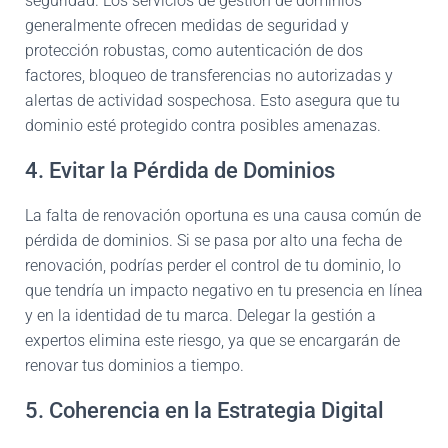
seguridad. Los servicios de gestión de dominios
generalmente ofrecen medidas de seguridad y
protección robustas, como autenticación de dos
factores, bloqueo de transferencias no autorizadas y
alertas de actividad sospechosa. Esto asegura que tu
dominio esté protegido contra posibles amenazas.
4. Evitar la Pérdida de Dominios
La falta de renovación oportuna es una causa común de
pérdida de dominios. Si se pasa por alto una fecha de
renovación, podrías perder el control de tu dominio, lo
que tendría un impacto negativo en tu presencia en línea
y en la identidad de tu marca. Delegar la gestión a
expertos elimina este riesgo, ya que se encargarán de
renovar tus dominios a tiempo.
5. Coherencia en la Estrategia Digital