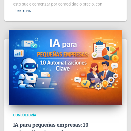
esto suele comenzar por comodidad o precio, con
Leer más
CONSULTORÍA
IA para pequeñas empresas: 10