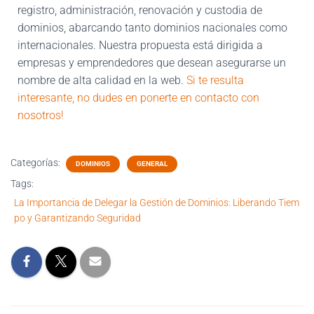
registro, administración, renovación y custodia de
dominios, abarcando tanto dominios nacionales como
internacionales. Nuestra propuesta está dirigida a
empresas y emprendedores que desean asegurarse un
nombre de alta calidad en la web.
Si te resulta
interesante, no dudes en ponerte en contacto con
nosotros!
Categorías:
DOMINIOS
GENERAL
Tags:
La Importancia de Delegar la Gestión de Dominios: Liberando Tiem
po y Garantizando Seguridad