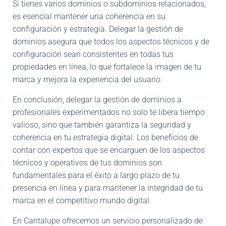
Si tienes varios dominios o subdominios relacionados,
es esencial mantener una coherencia en su
configuración y estrategia. Delegar la gestión de
dominios asegura que todos los aspectos técnicos y de
configuración sean consistentes en todas tus
propiedades en línea, lo que fortalece la imagen de tu
marca y mejora la experiencia del usuario.
En conclusión, delegar la gestión de dominios a
profesionales experimentados no solo te libera tiempo
valioso, sino que también garantiza la seguridad y
coherencia en tu estrategia digital. Los beneficios de
contar con expertos que se encarguen de los aspectos
técnicos y operativos de tus dominios son
fundamentales para el éxito a largo plazo de tu
presencia en línea y para mantener la integridad de tu
marca en el competitivo mundo digital.
En Cantalupe ofrecemos un servicio personalizado de