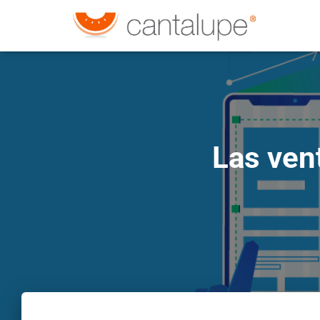
Las ven