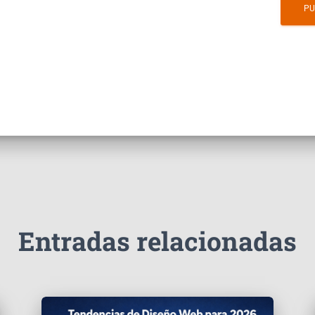
Entradas relacionadas