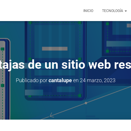
INICIO
TECNOLOGÍA
tajas de un sitio web re
Publicado por
cantalupe
en
24 marzo, 2023